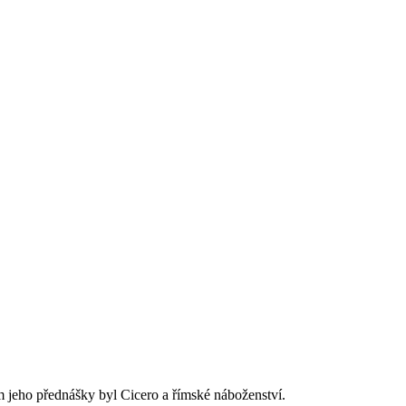
m jeho přednášky byl Cicero a římské náboženství.